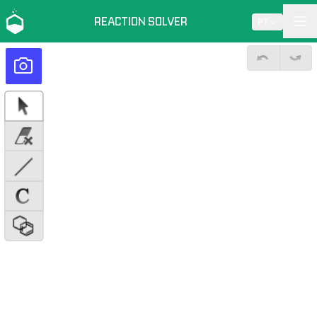
REACTION SOLVER
PT