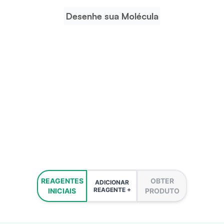
Desenhe sua Molécula
REAGENTES
OBTER
ADICIONAR
REAGENTE +
INICIAIS
PRODUTO