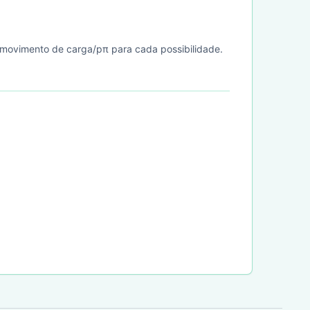
o movimento de carga/pπ para cada possibilidade.