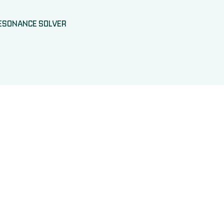
ESONANCE SOLVER