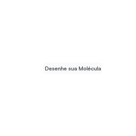
Desenhe sua Molécula