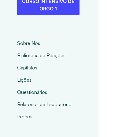
CURSO INTENSIVO DE
ORGO 1
Sobre Nós
Biblioteca de Reações
Capítulos
Lições
Questionários
Relatórios de Laboratório
Preços