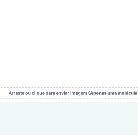
Arraste ou clique para enviar imagem
(Apenas uma molécula