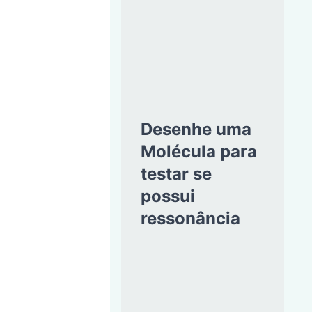
Desenhe uma
Molécula para
testar se
possui
ressonância